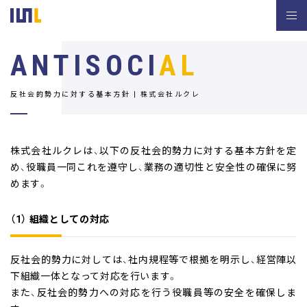
ANTISOCI
AL
反社会的勢力に対する基本方針 | 株式会社ルクレ
株式会社ルクレは、以下の反社会的勢力に対する基本方針を定
め、役職員一同これを遵守し、業務の適切性と安全性の確保に努
めます。
（1） 組織としての対応
反社会的勢力に対しては、社内規程等で根拠を明示し、経営陣以
下組織一体となって対応を行います。
また、反社会的勢力への対応を行う役職員等の安全を確保しま