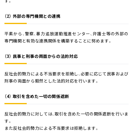
す。
（2） 外部の専門機関との連携
平素から、警察、暴力追放運動推進センター、弁護士等の外部の
専門機関と有効な連携関係を構築することに努めます。
（3） 民事と刑事の両面からの法的対応
反社会的勢力による不当要求を拒絶し、必要に応じて民事および
刑事の両面から毅然とした法的対応を行います。
（4） 取引を含めた一切の関係遮断
反社会的勢力に対しては、取引を含めた一切の関係遮断を行いま
す。
また反社会的勢力による不当要求は拒絶します。