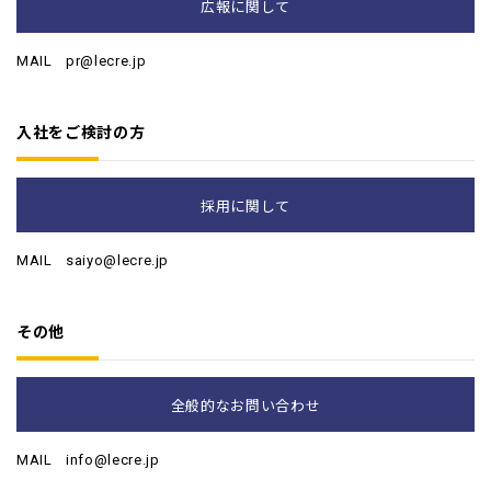
広報に関して
MAIL
pr@lecre.jp
入社をご検討の方
採用に関して
MAIL
saiyo@lecre.jp
その他
全般的なお問い合わせ
MAIL
info@lecre.jp