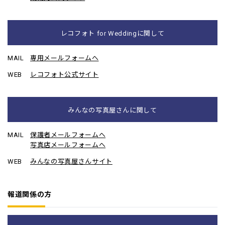
レコフォト for Weddingに関して
MAIL
専用メールフォームへ
WEB
レコフォト公式サイト
みんなの写真屋さんに関して
MAIL
保護者メールフォームへ
写真店メールフォームへ
WEB
みんなの写真屋さんサイト
報道関係の方