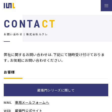
CONTA
CT
お問い合わせ | 株式会社ルクレ
弊社に関するお問い合わせは、下記にて随時受け付けておりま
す。
お気軽にお問い合わせください。
お客様
蔵衛門シリーズに関して
MAIL
専用メールフォームへ
WEB
蔵衛門公式サイト