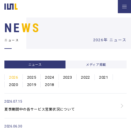
NE
WS
2026年 ニュース
ニュース
ニュース
メディア掲載
2026
2025
2024
2023
2022
2021
2020
2019
2018
2026.07.15
夏季期間中の各サービス営業状況について
2026.06.30