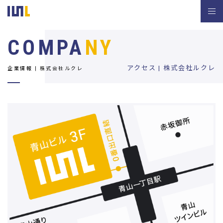
COMPA
NY
アクセス | 株式会社ルクレ
企業情報 | 株式会社ルクレ