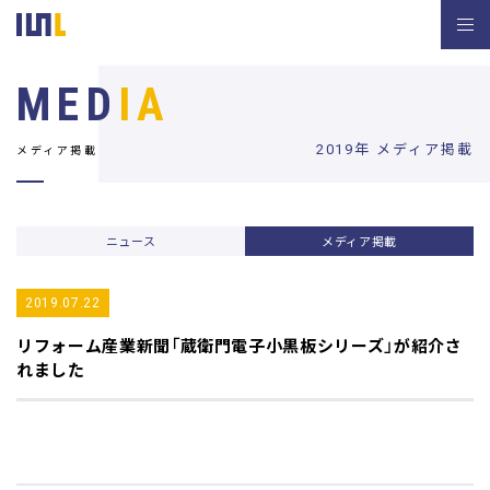
MED
IA
2019年 メディア掲載
メディア掲載
ニュース
メディア掲載
2019.07.22
リフォーム産業新聞
「蔵衛門電子小黒板シリーズ」が紹介さ
れました