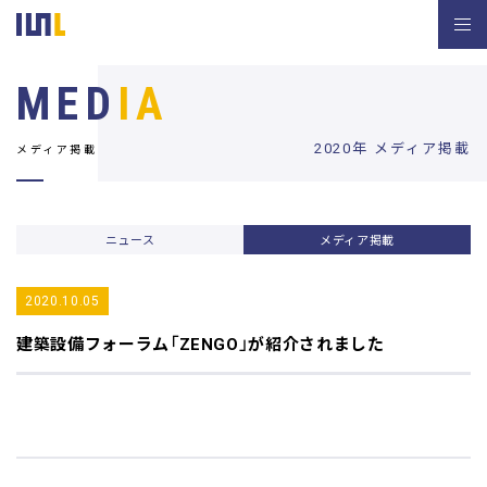
MED
IA
2020年 メディア掲載
メディア掲載
ニュース
メディア掲載
2020.10.05
建築設備フォーラム
「ZENGO」が紹介されました