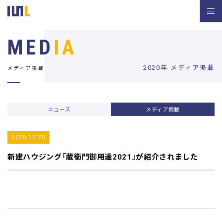
MED
IA
2020年 メディア掲載
メディア掲載
ニュース
メディア掲載
2020.10.20
新建ハウジング
「蔵衛門御用達2021」が紹介されました