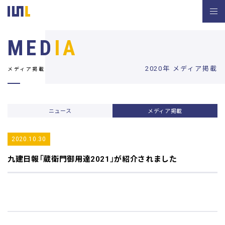
MED
IA
2020年 メディア掲載
メディア掲載
ニュース
メディア掲載
2020.10.30
九建日報
「蔵衛門御用達2021」が紹介されました