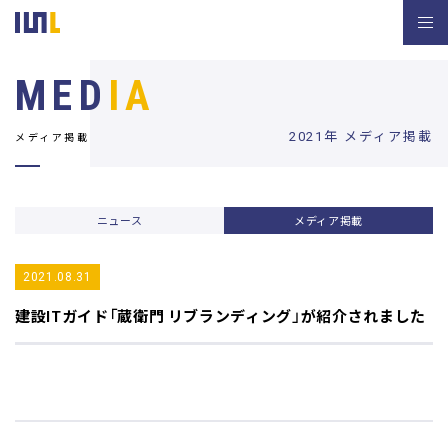
MED
IA
2021年 メディア掲載
メディア掲載
ニュース
メディア掲載
2021.08.31
建設ITガイド
「蔵衛門 リブランディング」が紹介されました