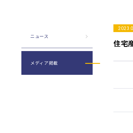
2023.
ニュース
住宅
メディア掲載