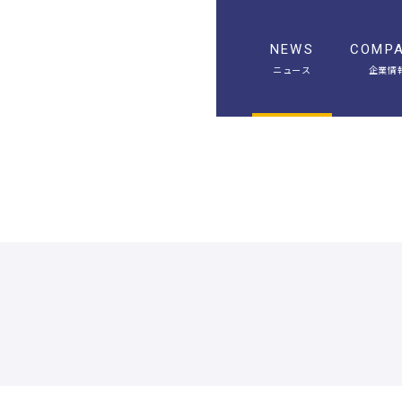
NEWS
COMP
ニュース
企業情
A