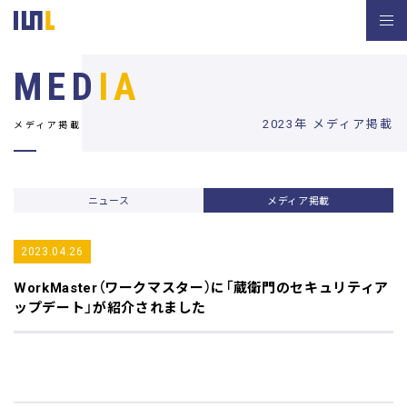
MED
IA
2023年 メディア掲載
メディア掲載
ニュース
メディア掲載
2023.04.26
WorkMaster（ワークマスター）
に「蔵衛門のセキュリティア
ップデート」が紹介されました