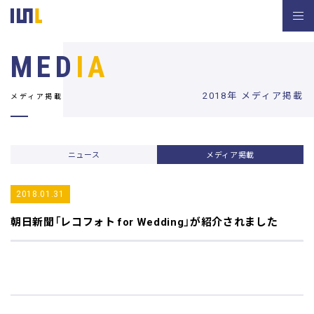
MED
IA
2018年 メディア掲載
メディア掲載
ニュース
メディア掲載
2018.01.31
朝日新聞
「レコフォト for Wedding」が紹介されました