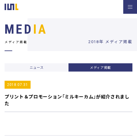
MED
IA
2018年 メディア掲載
メディア掲載
ニュース
メディア掲載
2018.07.31
プリント＆プロモーション
「ミルキーカム」が紹介されまし
た