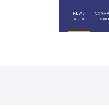
NEWS
COMP
ニュース
企業情
A