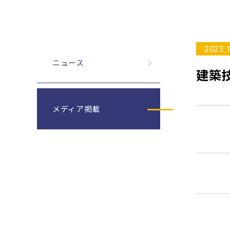
2023.
ニュース
建築
メディア掲載