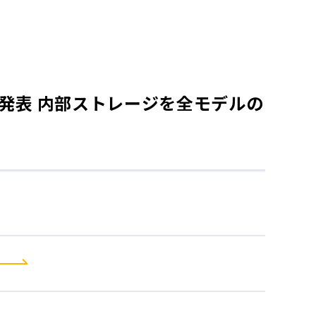
を発表 内部ストレージを全モデルの