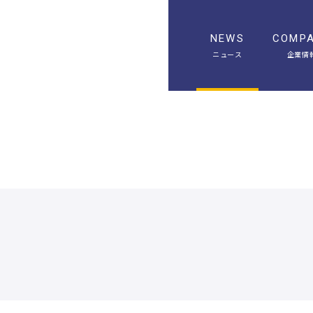
NEWS
COMP
ニュース
企業情
A