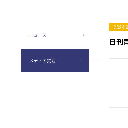
2024.
ニュース
日刊
メディア掲載