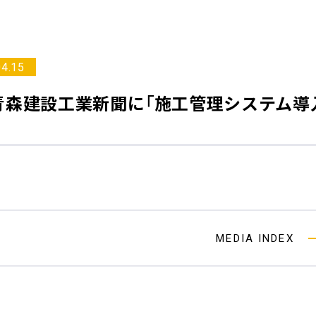
04.15
青森建設工業新聞
に「施工管理システム導
MEDIA INDEX