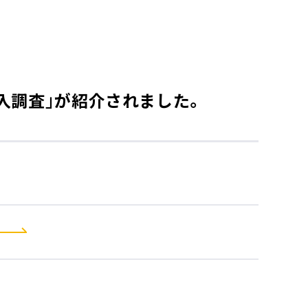
入調査」が紹介されました。