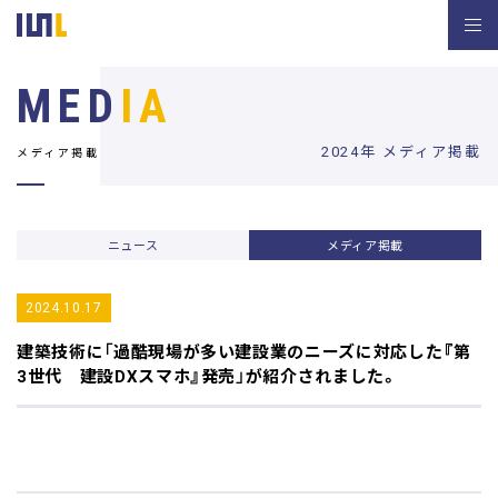
MED
IA
2024年 メディア掲載
メディア掲載
ニュース
メディア掲載
2024.10.17
建築技術
に「過酷現場が多い建設業のニーズに対応した『第
3世代 建設DXスマホ』発売」が紹介されました。