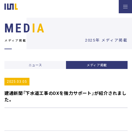
MED
IA
2025年 メディア掲載
メディア掲載
ニュース
メディア掲載
2025.03.05
建通新聞
「下水道工事のDXを強力サポート」が紹介されまし
た。