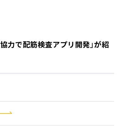
建設の協力で配筋検査アプリ開発」が紹