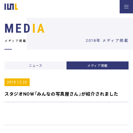
MED
IA
2018年 メディア掲載
メディア掲載
ニュース
メディア掲載
2018.12.26
スタジオNOW
「みんなの写真屋さん」が紹介されました