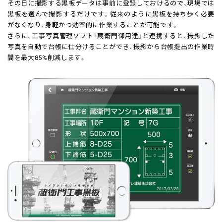
その日に撮影する黒板データは事前に登録しておけるので、現場では
黒板を選んで撮影するだけです。従来のように黒板を持ち歩く必要
がなくなり、身軽かつ効率的に作業することが可能です。
さらに、工事写真管理ソフト「蔵衛門御用達」と連携すると、撮影した
写真を自動で台帳に仕分けることができ、撮影から台帳提出の作業時
間を最大85%削減します。