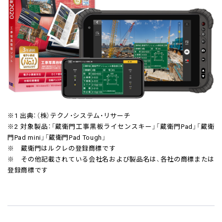
※1 出典：（株）テクノ・システム・リサーチ
※2 対象製品：「蔵衛門工事黒板ライセンスキー」「蔵衛門Pad」「蔵衛
門Pad mini」「蔵衛門Pad Tough」
※ 蔵衛門はルクレの登録商標です
※ その他記載されている会社名および製品名は、各社の商標または
登録商標です