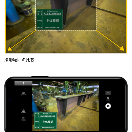
撮影範囲の比較