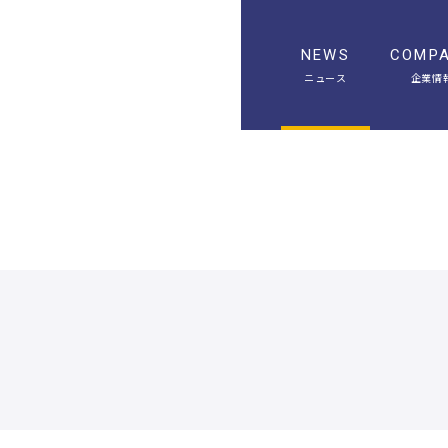
NEWS
COMP
ニュース
企業情