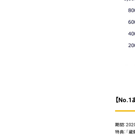
【No
期間：202
特典：「蔵衛