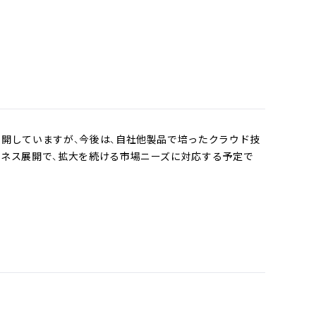
展開していますが、今後は、自社他製品で培ったクラウド技
ジネス展開で、拡大を続ける市場ニーズに対応する予定で