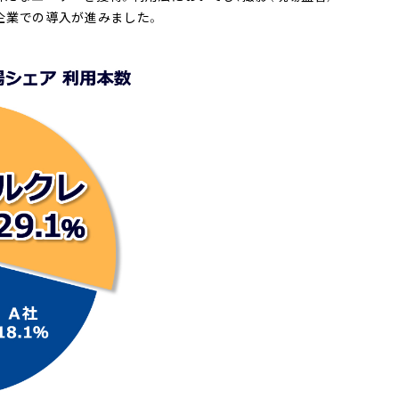
企業での導入が進みました。