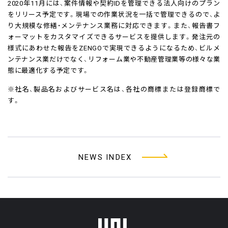
2020年11月には、案件情報や契約IDを管理できる法人向けのプラン
をリリース予定です。現場での作業状況を一括で管理できるので、よ
り大規模な修繕・メンテナンス業務に対応できます。また、報告書フ
ォーマットをカスタマイズできるサービスを提供します。発注元の
様式にあわせた報告をZENGOで実現できるようになるため、ビルメ
ンテナンス業だけでなく、リフォーム業や不動産管理業等の様々な業
態に最適化する予定です。
※社名、製品名およびサービス名は、各社の商標または登録商標で
す。
NEWS INDEX
フッターメニュー