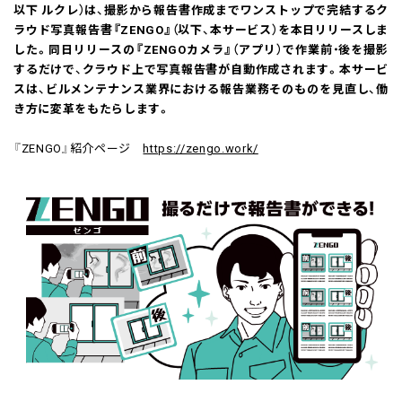
以下 ルクレ）は、撮影から報告書作成までワンストップで完結するク
ラウド写真報告書『ZENGO』（以下、本サービス）を本日リリースしま
した。同日リリースの『ZENGOカメラ』（アプリ）で作業前・後を撮影
するだけで、クラウド上で写真報告書が自動作成されます。本サービ
スは、ビルメンテナンス業界における報告業務そのものを見直し、働
き方に変革をもたらします。
『ZENGO』紹介ページ
https://zengo.work/