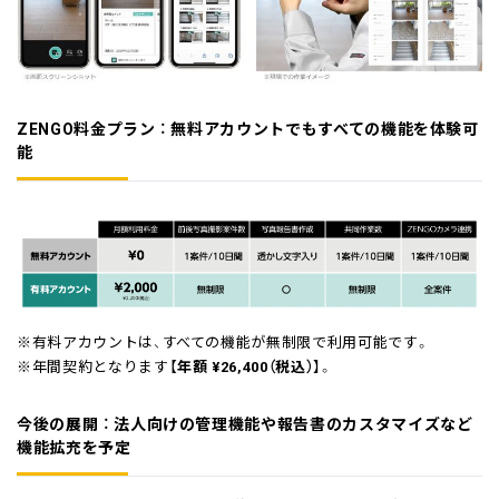
ZENGO料金プラン ： 無料アカウントでもすべての機能を体験可
能
※有料アカウントは、すべての機能が無制限で利用可能です。
※年間契約となります【
年額 ¥26,400（税込）
】。
今後の展開 ： 法人向けの管理機能や報告書のカスタマイズなど
機能拡充を予定