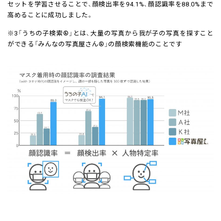
セットを学習させることで、顔検出率を94.1%、顔認識率を88.0%まで
高めることに成功しました。
※3「うちの子検索®」とは、大量の写真から我が子の写真を探すこと
ができる「みんなの写真屋さん®」の顔検索機能のことです