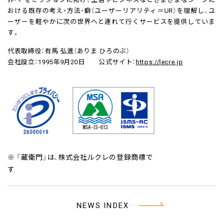
おける既存の考え・方法・癖（ユーザーリアリティ＝UR）を理解し、ユ
ーザーを軽やかに次の世界へと連れて行くサービスを提供していま
す。
代表取締役：有馬 弘進（ありま ひろのぶ）
会社設立：1995年9月20日 公式サイト：
https://lecre.jp
※ 「蔵衛門」は、株式会社ルクレの登録商標で
す
NEWS INDEX