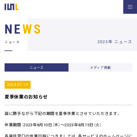
NE
WS
2023年 ニュース
ニュース
ニュース
メディア掲載
2023.07.13
夏季休業のお知らせ
誠に勝手ながら下記の期間を夏季休業とさせていただきます。
休業期間：2023年8月10日（木）～2023年8月15日（火）
各電話窓口の休業日程につきましては、各サービスのホームページに