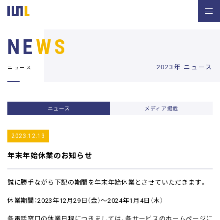
NE
WS
2023年 ニュース
ニュース
ニュース
メディア掲載
2023.12.13
年末年始休業のお知らせ
誠に勝手ながら下記の期間を年末年始休業とさせていただきます。
休業期間：2023年12月29日（金）～2024年1月4日（木）
各電話窓口の休業日程につきましては、各サービスのホームページに