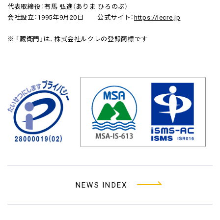
代表取締役：有馬 弘進（ありま ひろのぶ）
会社設立：1995年9月20日 公式サイト：
https://lecre.jp
※ 「蔵衛門」は、株式会社ルクレの登録商標です
NEWS INDEX