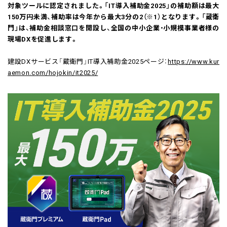
対象ツールに認定されました。「IT導入補助金2025」の補助額は最大
150万円未満、補助率は今年から最大3分の2（※1）となります。「蔵衛
門」は、補助金相談窓口を開設し、全国の中小企業・小規模事業者様の
現場DXを促進します。
建設DXサービス「蔵衛門」IT導入補助金2025ページ：
https://www.kur
aemon.com/hojokin/it2025/