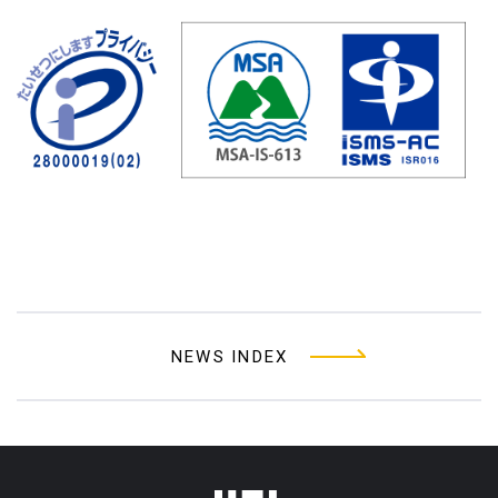
NEWS INDEX
フッターメニュー