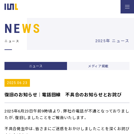
NE
WS
2025年 ニュース
ニュース
ニュース
メディア掲載
2025.06.23
復旧のお知らせ｜電話回線 不具合のお知らせとお詫び
2025年6月23日午前9時頃より、弊社の電話が不通となっておりまし
たが、復旧しましたことをご報告いたします。
不具合発生中は、皆さまにご迷惑をおかけしましたことを深くお詫び