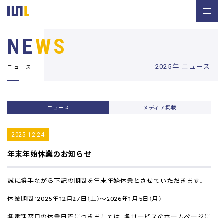
NE
WS
2025年 ニュース
ニュース
ニュース
メディア掲載
2025.12.24
年末年始休業のお知らせ
誠に勝手ながら下記の期間を年末年始休業とさせていただきます。
休業期間：2025年12月27日（土）～2026年1月5日（月）
各電話窓口の休業日程につきましては、各サービスのホームページに