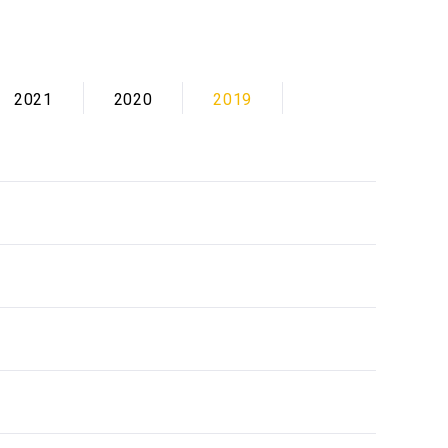
2021
2020
2019