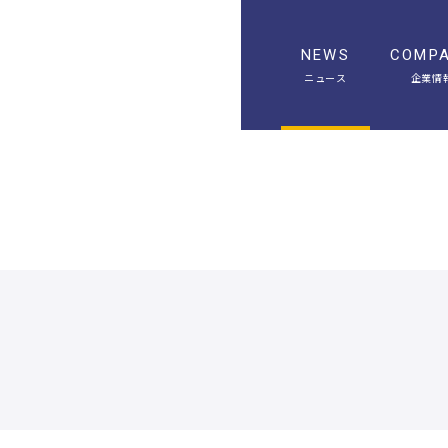
NEWS
COMP
ニュース
企業情
A