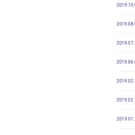
2019.10
2019.08
2019.07
2019.06
2019.02
2019.02
2019.01