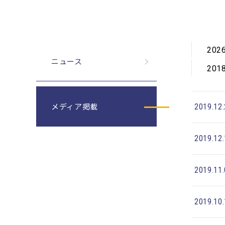
202
ニュース
201
メディア掲載
2019.12
2019.12
2019.11
2019.10