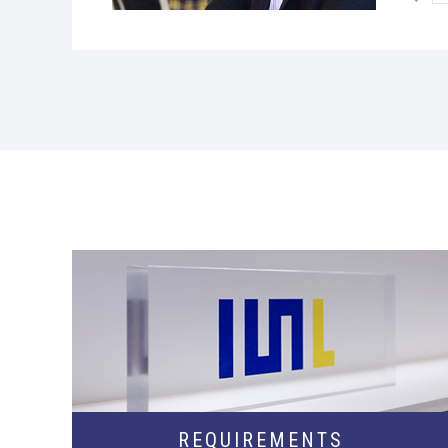
REQUIREMENTS