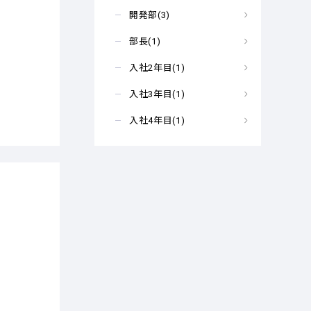
開発部(3)
部長(1)
入社2年目(1)
入社3年目(1)
入社4年目(1)