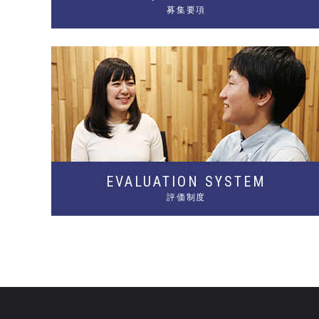
募集要項
EVALUATION
SYSTEM
評価制度