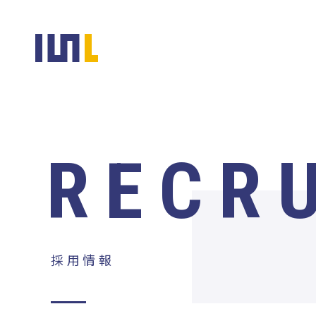
RECR
採用情報